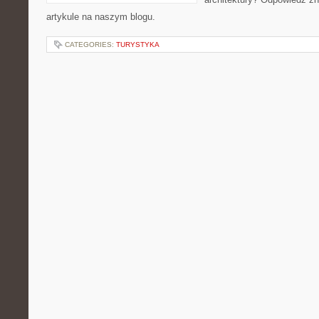
artykule na naszym blogu.
CATEGORIES:
TURYSTYKA