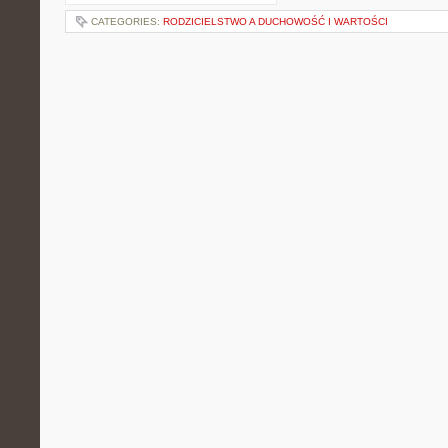
CATEGORIES:
RODZICIELSTWO A DUCHOWOŚĆ I WARTOŚCI