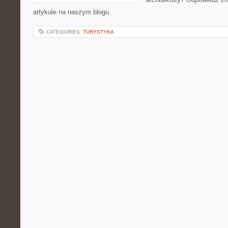
artykule na naszym blogu.
CATEGORIES:
TURYSTYKA