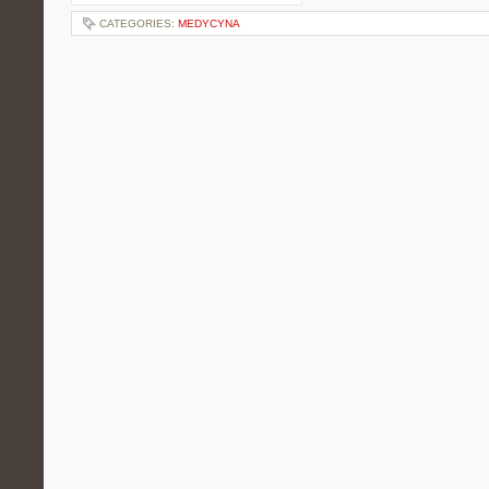
CATEGORIES:
MEDYCYNA