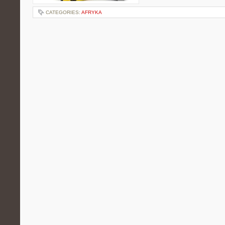
CATEGORIES:
AFRYKA