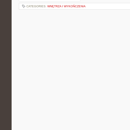
CATEGORIES:
WNĘTRZA I WYKOŃCZENIA