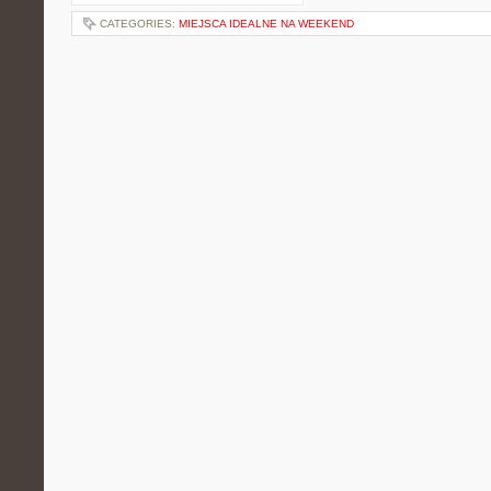
CATEGORIES:
MIEJSCA IDEALNE NA WEEKEND