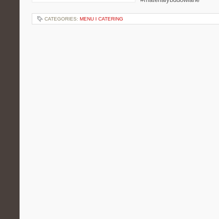
CATEGORIES:
MENU I CATERING