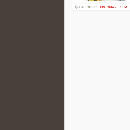
CATEGORIES:
HISTORIA PERFUM