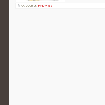
CATEGORIES:
INNE WPISY