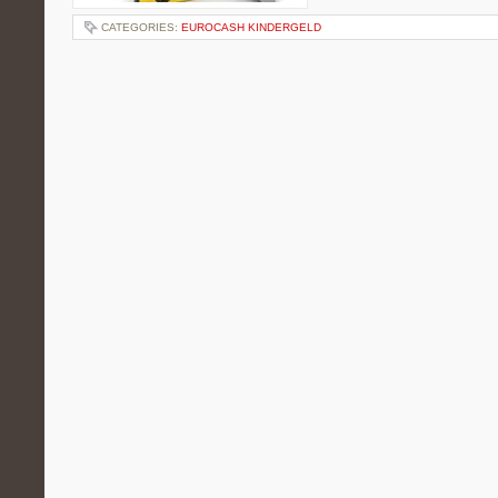
CATEGORIES:
EUROCASH KINDERGELD