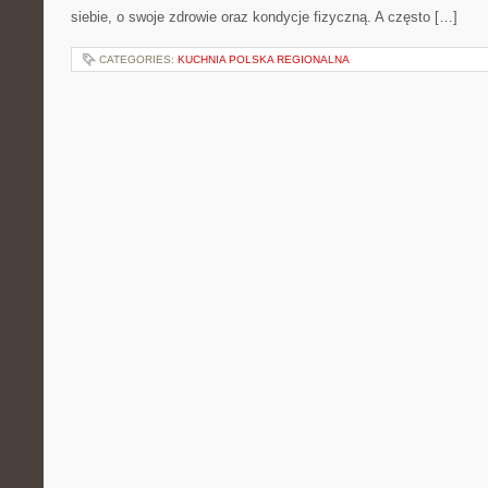
siebie, o swoje zdrowie oraz kondycje fizyczną. A często […]
CATEGORIES:
KUCHNIA POLSKA REGIONALNA