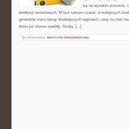
się na wysokim poziomie, c
tendencji wzrostowych. W tym samym czasie, w mniejszych śro
generalnie rzecz biorąc biedniejszych regionach, ceny za metr k
domu już mocno spadały. Osoby, […]
CATEGORIES:
MEDYCYNA ŚRODOWISKOWA