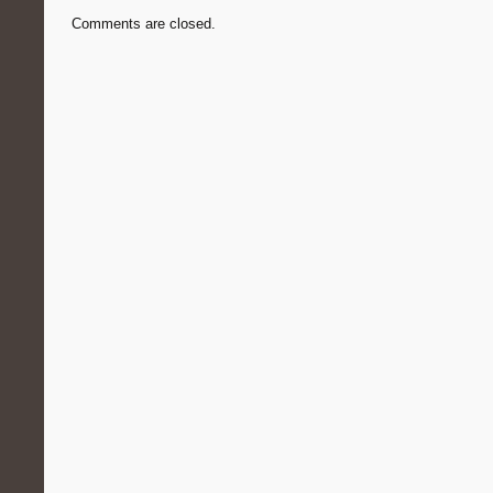
Comments are closed.