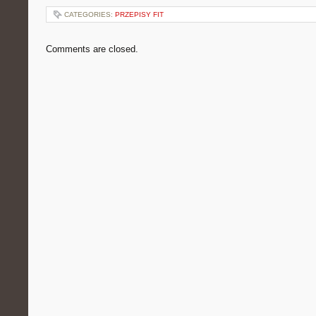
CATEGORIES:
PRZEPISY FIT
Comments are closed.