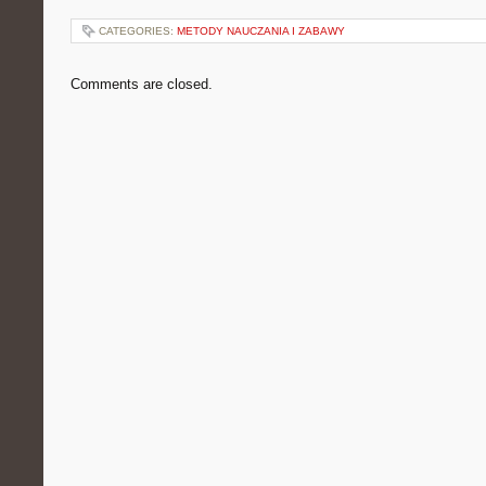
CATEGORIES:
METODY NAUCZANIA I ZABAWY
Comments are closed.