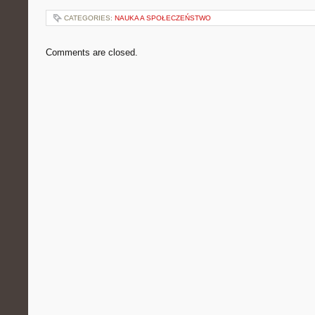
CATEGORIES:
NAUKA A SPOŁECZEŃSTWO
Comments are closed.