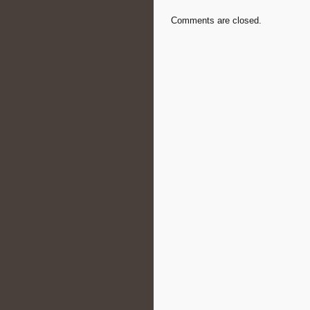
Comments are closed.