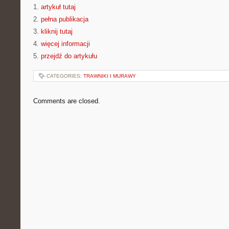
1.
artykuł tutaj
2.
pełna publikacja
3.
kliknij tutaj
4.
więcej informacji
5.
przejdź do artykułu
CATEGORIES:
TRAWNIKI I MURAWY
Comments are closed.