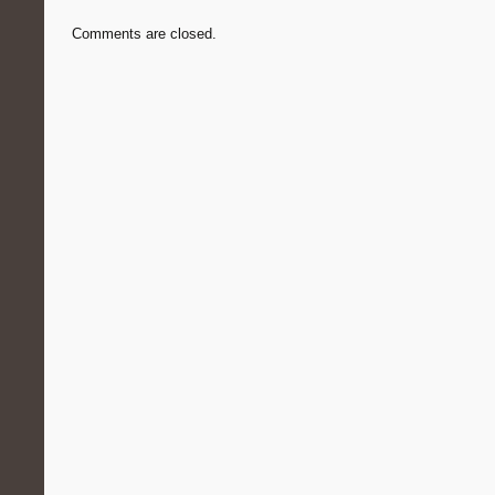
Comments are closed.