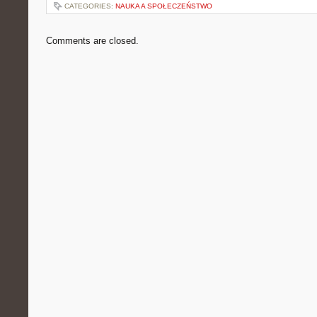
CATEGORIES:
NAUKA A SPOŁECZEŃSTWO
Comments are closed.