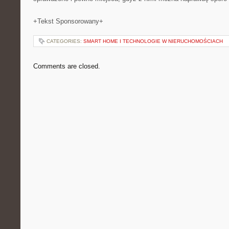
+Tekst Sponsorowany+
CATEGORIES:
SMART HOME I TECHNOLOGIE W NIERUCHOMOŚCIACH
Comments are closed.