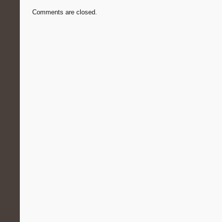
Comments are closed.