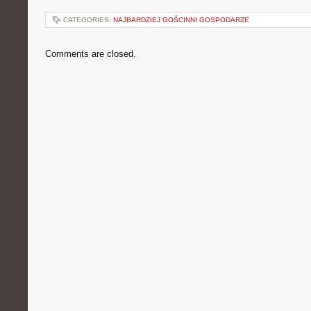
CATEGORIES:
NAJBARDZIEJ GOŚCINNI GOSPODARZE
Comments are closed.