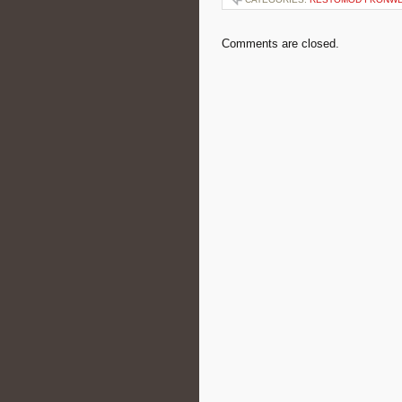
Comments are closed.