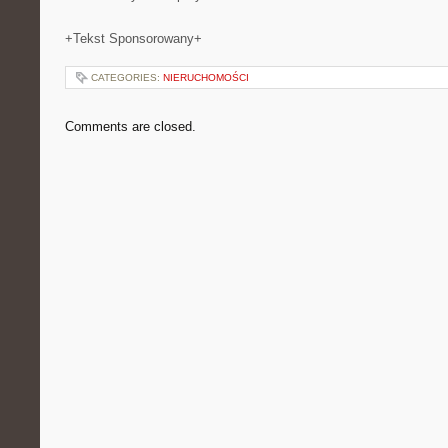
+Tekst Sponsorowany+
CATEGORIES:
NIERUCHOMOŚCI
Comments are closed.