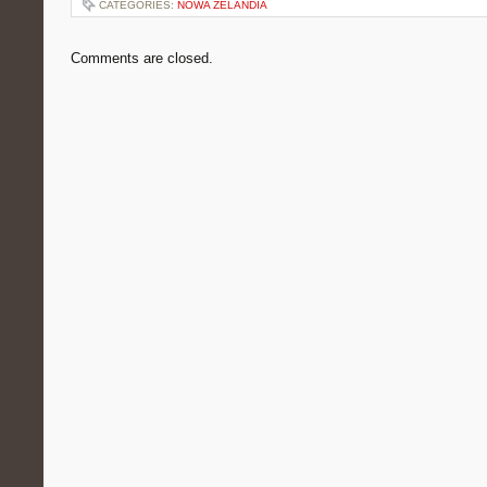
CATEGORIES:
NOWA ZELANDIA
Comments are closed.