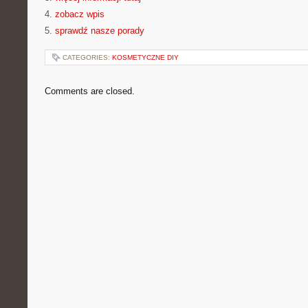
4.
zobacz wpis
5.
sprawdź nasze porady
CATEGORIES:
KOSMETYCZNE DIY
Comments are closed.