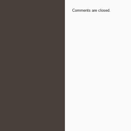
Comments are closed.