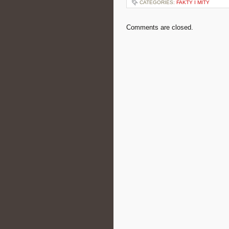
CATEGORIES:
FAKTY I MITY
Comments are closed.