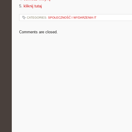
5.
kliknij tutaj
CATEGORIES:
SPOŁECZNOŚĆ I WYDARZENIA IT
Comments are closed.