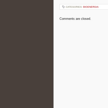
CATEGORIES:
BIOENERGIA
Comments are closed.