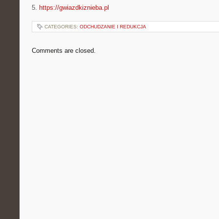
5.
https://gwiazdkiznieba.pl
CATEGORIES:
ODCHUDZANIE I REDUKCJA
Comments are closed.