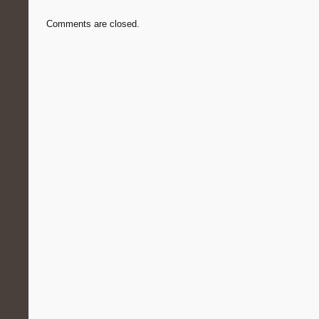
Comments are closed.