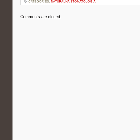
CATEGORIES:
NATURALNA STOMATOLOGIA
Comments are closed.