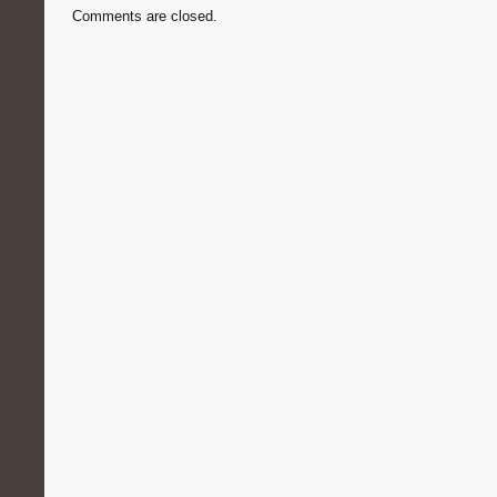
Comments are closed.