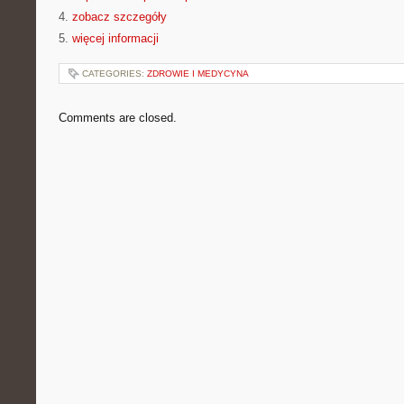
4.
zobacz szczegóły
5.
więcej informacji
CATEGORIES:
ZDROWIE I MEDYCYNA
Comments are closed.