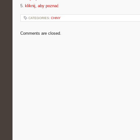
5.
kliknij, aby poznać
CATEGORIES:
CHINY
Comments are closed.