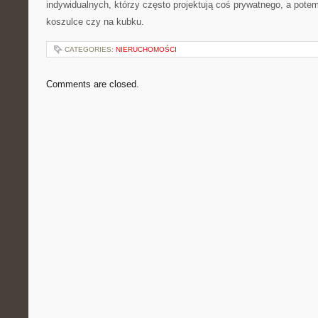
indywidualnych, którzy często projektują coś prywatnego, a pot
koszulce czy na kubku.
CATEGORIES:
NIERUCHOMOŚCI
Comments are closed.