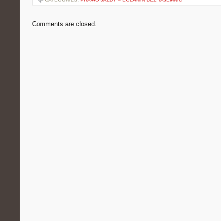
Comments are closed.