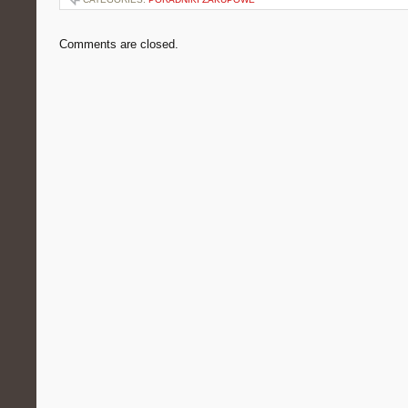
Comments are closed.