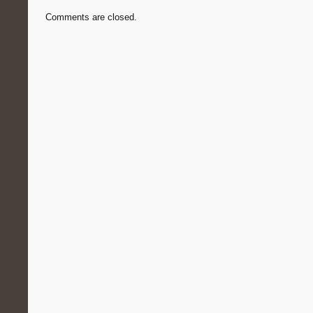
Comments are closed.