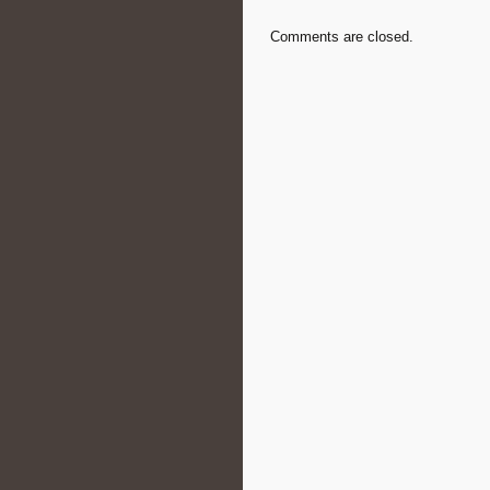
Comments are closed.