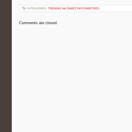
CATEGORIES:
TRENING NA ŚWIEŻYM POWIETRZU
Comments are closed.