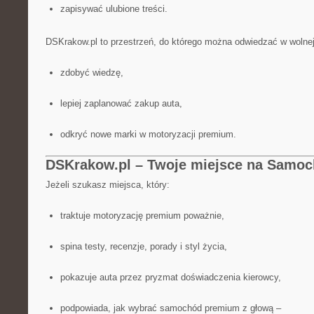
zapisywać ulubione treści.
DSKrakow.pl to przestrzeń, do którego można odwiedzać w wolnej 
zdobyć wiedzę,
lepiej zaplanować zakup auta,
odkryć nowe marki w motoryzacji premium.
DSKrakow.pl – Twoje miejsce na Samo
Jeżeli szukasz miejsca, który:
traktuje motoryzację premium poważnie,
spina testy, recenzje, porady i styl życia,
pokazuje auta przez pryzmat doświadczenia kierowcy,
podpowiada, jak wybrać samochód premium z głową –