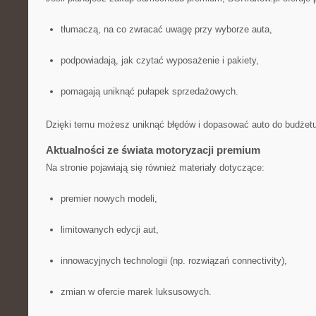
tłumaczą, na co zwracać uwagę przy wyborze auta,
podpowiadają, jak czytać wyposażenie i pakiety,
pomagają uniknąć pułapek sprzedażowych.
Dzięki temu możesz uniknąć błędów i dopasować auto do budżetu
Aktualności ze świata motoryzacji premium
Na stronie pojawiają się również materiały dotyczące:
premier nowych modeli,
limitowanych edycji aut,
innowacyjnych technologii (np. rozwiązań connectivity),
zmian w ofercie marek luksusowych.