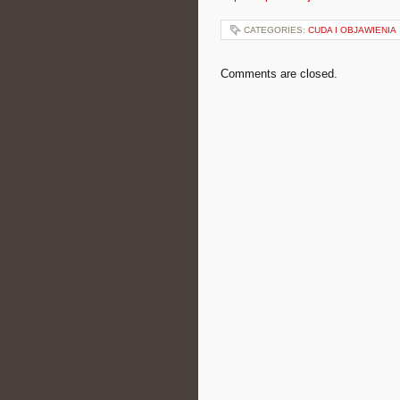
CATEGORIES:
CUDA I OBJAWIENIA
Comments are closed.