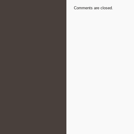
Comments are closed.