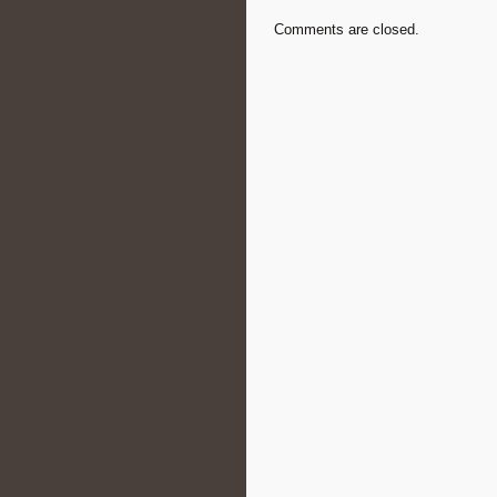
Comments are closed.