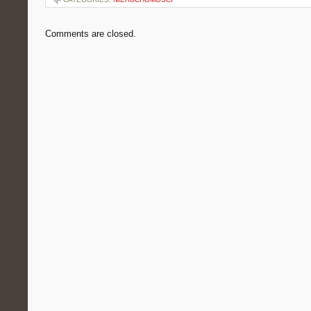
Comments are closed.