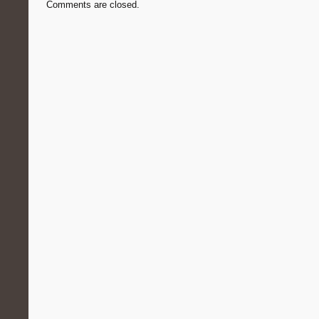
Comments are closed.